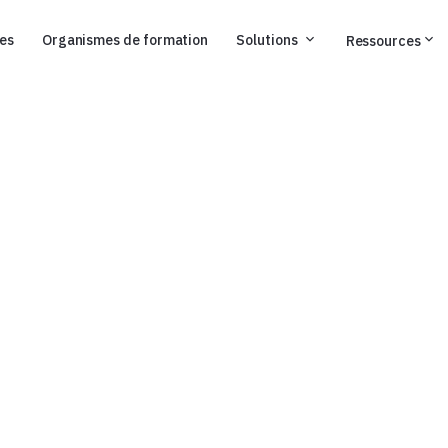
ses
Organismes de formation
Solutions
Ressources