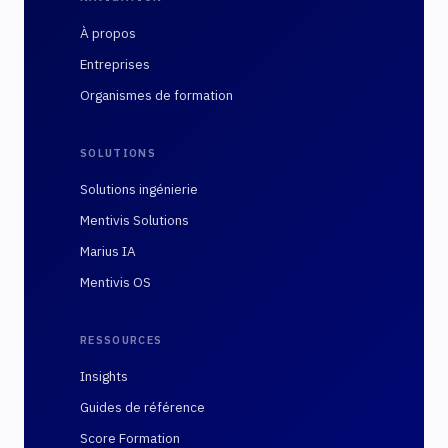
À propos
Entreprises
Organismes de formation
SOLUTIONS
Solutions ingénierie
Mentivis Solutions
Marius IA
Mentivis OS
RESSOURCES
Insights
Guides de référence
Score Formation