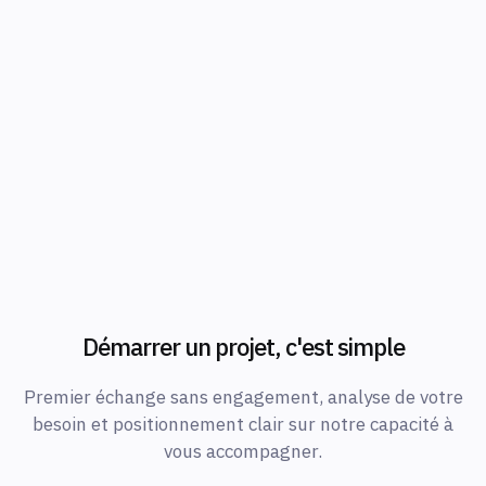
Démarrer un projet, c'est simple
Premier échange sans engagement, analyse de votre
besoin et positionnement clair sur notre capacité à
vous accompagner.