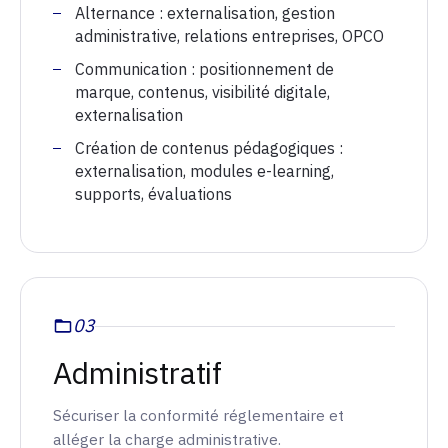
Alternance : externalisation, gestion
administrative, relations entreprises, OPCO
Communication : positionnement de
marque, contenus, visibilité digitale,
externalisation
Création de contenus pédagogiques :
externalisation, modules e-learning,
supports, évaluations
03
Administratif
Sécuriser la conformité réglementaire et
alléger la charge administrative.