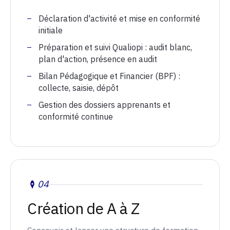
Déclaration d'activité et mise en conformité
initiale
Préparation et suivi Qualiopi : audit blanc,
plan d'action, présence en audit
Bilan Pédagogique et Financier (BPF) :
collecte, saisie, dépôt
Gestion des dossiers apprenants et
conformité continue
04
Création de A à Z