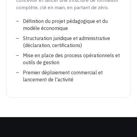
Concevoir et lancer une structure de formation
complète, clé en main, en partant de zéro.
Définition du projet pédagogique et du
modèle économique
Structuration juridique et administrative
(déclaration, certifications)
Mise en place des process opérationnels et
outils de gestion
Premier déploiement commercial et
lancement de l'activité