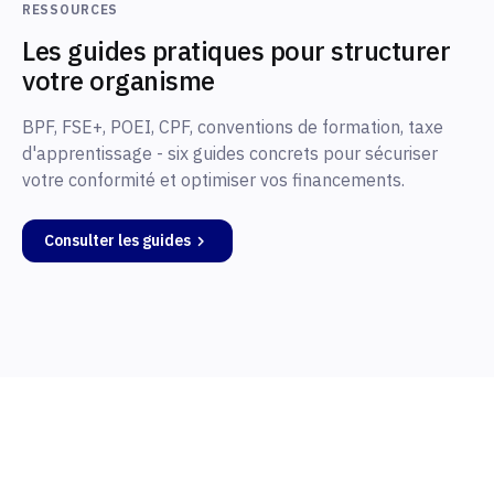
RESSOURCES
Les guides pratiques pour structurer
votre organisme
BPF, FSE+, POEI, CPF, conventions de formation, taxe
d'apprentissage - six guides concrets pour sécuriser
votre conformité et optimiser vos financements.
Consulter les guides