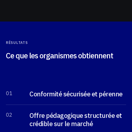
RÉSULTATS
Ce que les organismes obtiennent
Conformité sécurisée et pérenne
0
1
Offre pédagogique structurée et
0
2
crédible sur le marché