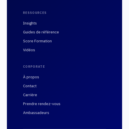
RESSOURCES
Insights
Guides de référence
Score Formation
Vidéos
CORPORATE
À propos
Contact
Carrière
Prendre rendez-vous
Ambassadeurs