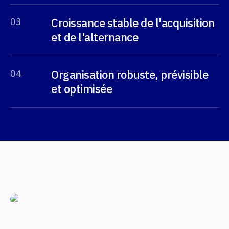
Croissance stable de l'acquisition
0
3
et de l'alternance
Organisation robuste, prévisible
0
4
et optimisée