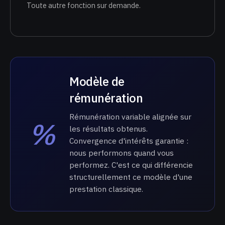
Toute autre fonction sur demande.
Modèle de
rémunération
Rémunération variable alignée sur
%
les résultats obtenus.
Convergence d'intérêts garantie :
nous performons quand vous
performez. C'est ce qui différencie
structurellement ce modèle d'une
prestation classique.