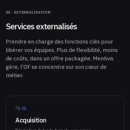
05 -
EXTERNALISATION
Services externalisés
Prendre en charge des fonctions clés pour
libérer vos équipes. Plus de flexibilité, moins
de coûts, dans un offre packagée. Mentivis
gère, l'OF se concentre sur son cœur de
métier.
0
1
Acquisition