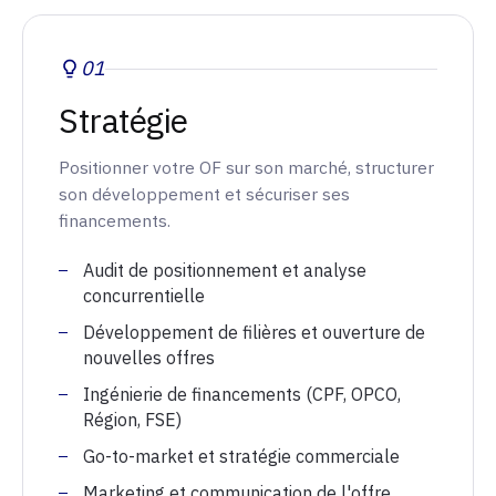
01
Stratégie
Positionner votre OF sur son marché, structurer
son développement et sécuriser ses
financements.
Audit de positionnement et analyse
concurrentielle
Développement de filières et ouverture de
nouvelles offres
Ingénierie de financements (CPF, OPCO,
Région, FSE)
Go-to-market et stratégie commerciale
Marketing et communication de l'offre