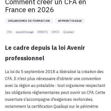
Comment créer un CFA en
France en 2026
ORGANISMES DE FORMATION
APPRENTISSAGE
CFA
apprentissage
DREETS
OPCO
Qualiopi
Le cadre depuis la loi Avenir
professionnel
La loi du 5 septembre 2018 a libéralisé la création des
CFA. Il n'est plus nécessaire d'obtenir une convention
avec la région au préalable : tout organisme respectant
les obligations réglementaires peut ouvrir un CFA. Cette
ouverture s'accompagne d'exigences renforcées,
notamment la certification Qualiopi sur le périmètre