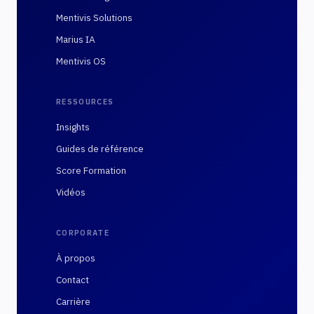
Mentivis Solutions
Marius IA
Mentivis OS
RESSOURCES
Insights
Guides de référence
Score Formation
Vidéos
CORPORATE
À propos
Contact
Carrière