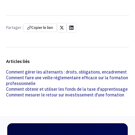
Partager :
Copier le lien
Articles liés
Comment gérer les alternants : droits, obligations, encadrement
Comment faire une veille réglementaire efficace sur la formation
professionnelle
Comment obtenir et utiliser les fonds de la taxe d'apprentissage
Comment mesurer le retour sur investissement d'une formation