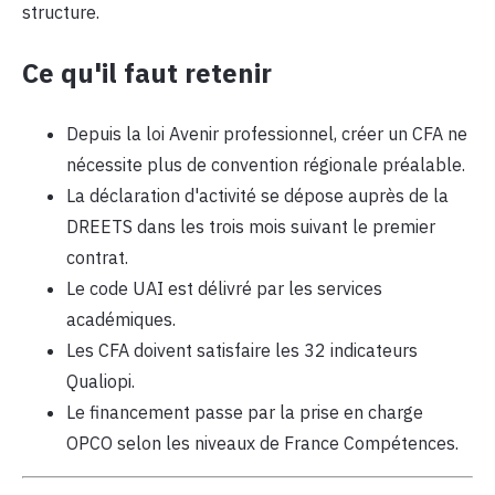
structure.
Ce qu'il faut retenir
Depuis la loi Avenir professionnel, créer un CFA ne
nécessite plus de convention régionale préalable.
La déclaration d'activité se dépose auprès de la
DREETS dans les trois mois suivant le premier
contrat.
Le code UAI est délivré par les services
académiques.
Les CFA doivent satisfaire les 32 indicateurs
Qualiopi.
Le financement passe par la prise en charge
OPCO selon les niveaux de France Compétences.