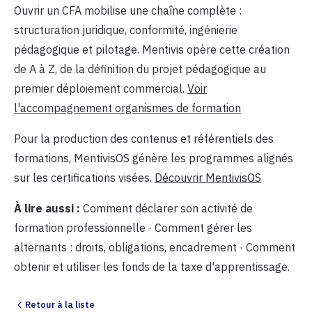
Ouvrir un CFA mobilise une chaîne complète :
structuration juridique, conformité, ingénierie
pédagogique et pilotage. Mentivis opère cette création
de A à Z, de la définition du projet pédagogique au
premier déploiement commercial.
Voir
l'accompagnement organismes de formation
Pour la production des contenus et référentiels des
formations, MentivisOS génère les programmes alignés
sur les certifications visées.
Découvrir MentivisOS
À lire aussi :
Comment déclarer son activité de
formation professionnelle · Comment gérer les
alternants : droits, obligations, encadrement · Comment
obtenir et utiliser les fonds de la taxe d'apprentissage.
Retour à la liste