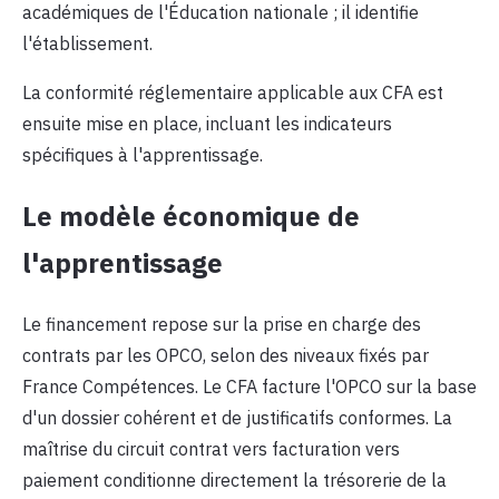
académiques de l'Éducation nationale ; il identifie
l'établissement.
La conformité réglementaire applicable aux CFA est
ensuite mise en place, incluant les indicateurs
spécifiques à l'apprentissage.
Le modèle économique de
l'apprentissage
Le financement repose sur la prise en charge des
contrats par les OPCO, selon des niveaux fixés par
France Compétences. Le CFA facture l'OPCO sur la base
d'un dossier cohérent et de justificatifs conformes. La
maîtrise du circuit contrat vers facturation vers
paiement conditionne directement la trésorerie de la