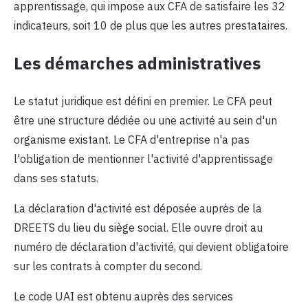
apprentissage, qui impose aux CFA de satisfaire les 32
indicateurs, soit 10 de plus que les autres prestataires.
Les démarches administratives
Le statut juridique est défini en premier. Le CFA peut
être une structure dédiée ou une activité au sein d'un
organisme existant. Le CFA d'entreprise n'a pas
l'obligation de mentionner l'activité d'apprentissage
dans ses statuts.
La déclaration d'activité est déposée auprès de la
DREETS du lieu du siège social. Elle ouvre droit au
numéro de déclaration d'activité, qui devient obligatoire
sur les contrats à compter du second.
Le code UAI est obtenu auprès des services