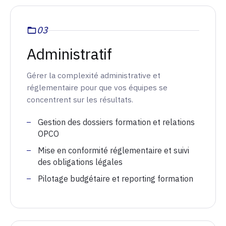
03
Administratif
Gérer la complexité administrative et
réglementaire pour que vos équipes se
concentrent sur les résultats.
Gestion des dossiers formation et relations
OPCO
Mise en conformité réglementaire et suivi
des obligations légales
Pilotage budgétaire et reporting formation