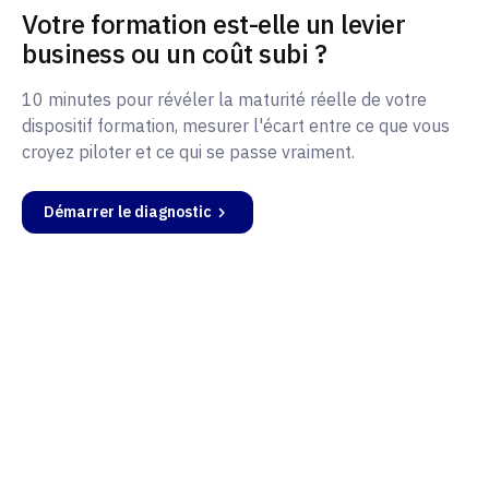
Votre formation est-elle un levier
business ou un coût subi ?
10 minutes pour révéler la maturité réelle de votre
dispositif formation, mesurer l'écart entre ce que vous
croyez piloter et ce qui se passe vraiment.
Démarrer le diagnostic