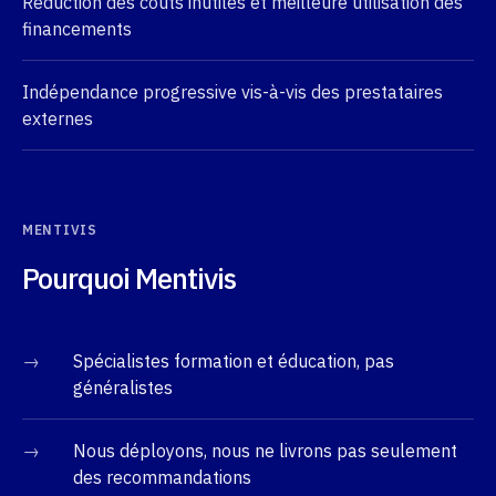
Réduction des coûts inutiles et meilleure utilisation des
financements
Indépendance progressive vis-à-vis des prestataires
externes
MENTIVIS
Pourquoi Mentivis
→
Spécialistes formation et éducation, pas
généralistes
→
Nous déployons, nous ne livrons pas seulement
des recommandations