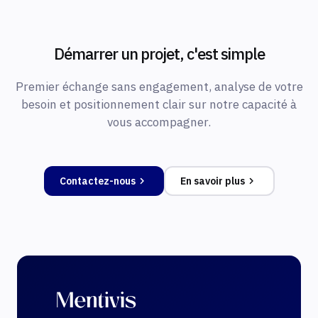
Démarrer un projet, c'est simple
Premier échange sans engagement, analyse de votre
besoin et positionnement clair sur notre capacité à
vous accompagner.
Contactez-nous
En savoir plus