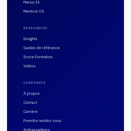
Marius IA
Mentivis OS
RESSOURCES
Insights
Guides de référence
Score Formation
Vidéos
CORPORATE
À propos
Contact
Carrière
Prendre rendez-vous
Ambassadeurs