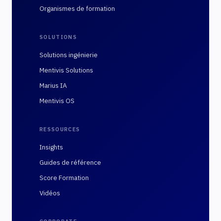
Organismes de formation
SOLUTIONS
Solutions ingénierie
Mentivis Solutions
Marius IA
Mentivis OS
RESSOURCES
Insights
Guides de référence
Score Formation
Vidéos