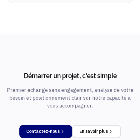
Démarrer un projet, c'est simple
Premier échange sans engagement, analyse de votre
besoin et positionnement clair sur notre capacité à
vous accompagner.
Contactez-nous
En savoir plus