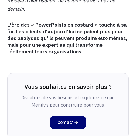
modèle d'hier risquent de devenir les victimes de
demain.
L'ère des « PowerPoints en costard » touche à sa
fin. Les clients d'aujourd'hui ne paient plus pour
des analyses qu'ils peuvent produire eux-mêmes,
mais pour une expertise qui transforme
réellement leurs organisations.
Vous souhaitez en savoir plus ?
Discutons de vos besoins et explorez ce que
Mentivis peut construire pour vous.
Contact