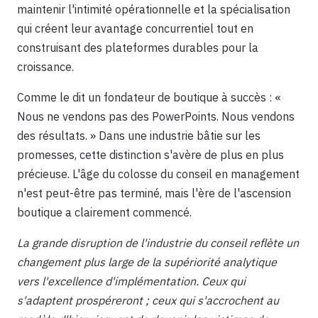
maintenir l'intimité opérationnelle et la spécialisation
qui créent leur avantage concurrentiel tout en
construisant des plateformes durables pour la
croissance.
Comme le dit un fondateur de boutique à succès : «
Nous ne vendons pas des PowerPoints. Nous vendons
des résultats. » Dans une industrie bâtie sur les
promesses, cette distinction s'avère de plus en plus
précieuse. L'âge du colosse du conseil en management
n'est peut-être pas terminé, mais l'ère de l'ascension
boutique a clairement commencé.
La grande disruption de l'industrie du conseil reflète un
changement plus large de la supériorité analytique
vers l'excellence d'implémentation. Ceux qui
s'adaptent prospéreront ; ceux qui s'accrochent au