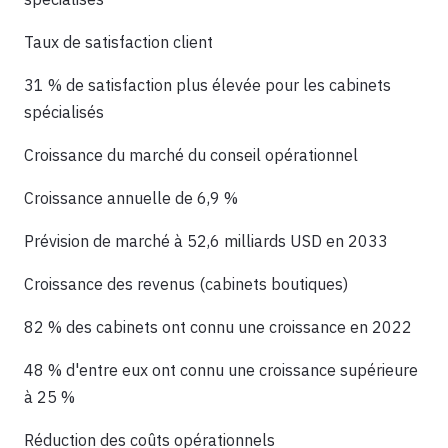
Taux de satisfaction client
31 % de satisfaction plus élevée pour les cabinets
spécialisés
Croissance du marché du conseil opérationnel
Croissance annuelle de 6,9 %
Prévision de marché à 52,6 milliards USD en 2033
Croissance des revenus (cabinets boutiques)
82 % des cabinets ont connu une croissance en 2022
48 % d'entre eux ont connu une croissance supérieure
à 25 %
Réduction des coûts opérationnels