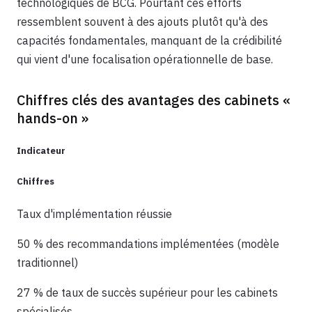
technologiques de BCG. Pourtant ces efforts
ressemblent souvent à des ajouts plutôt qu'à des
capacités fondamentales, manquant de la crédibilité
qui vient d'une focalisation opérationnelle de base.
Chiffres clés des avantages des cabinets «
hands-on »
Indicateur
Chiffres
Taux d'implémentation réussie
50 % des recommandations implémentées (modèle
traditionnel)
27 % de taux de succès supérieur pour les cabinets
spécialisés