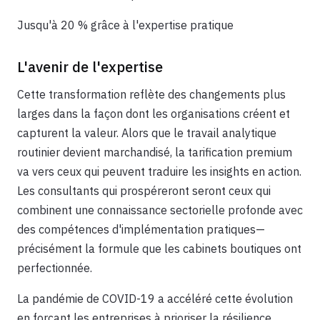
Jusqu'à 20 % grâce à l'expertise pratique
L'avenir de l'expertise
Cette transformation reflète des changements plus
larges dans la façon dont les organisations créent et
capturent la valeur. Alors que le travail analytique
routinier devient marchandisé, la tarification premium
va vers ceux qui peuvent traduire les insights en action.
Les consultants qui prospéreront seront ceux qui
combinent une connaissance sectorielle profonde avec
des compétences d'implémentation pratiques—
précisément la formule que les cabinets boutiques ont
perfectionnée.
La pandémie de COVID-19 a accéléré cette évolution
en forçant les entreprises à prioriser la résilience