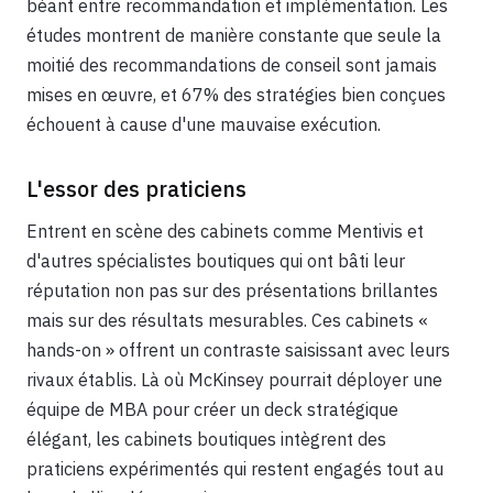
béant entre recommandation et implémentation. Les
études montrent de manière constante que seule la
moitié des recommandations de conseil sont jamais
mises en œuvre, et 67% des stratégies bien conçues
échouent à cause d'une mauvaise exécution.
L'essor des praticiens
Entrent en scène des cabinets comme Mentivis et
d'autres spécialistes boutiques qui ont bâti leur
réputation non pas sur des présentations brillantes
mais sur des résultats mesurables. Ces cabinets «
hands-on » offrent un contraste saisissant avec leurs
rivaux établis. Là où McKinsey pourrait déployer une
équipe de MBA pour créer un deck stratégique
élégant, les cabinets boutiques intègrent des
praticiens expérimentés qui restent engagés tout au