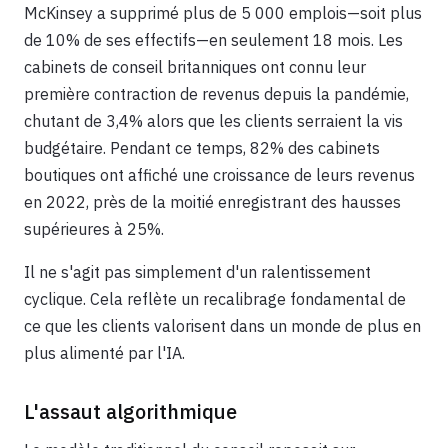
McKinsey a supprimé plus de 5 000 emplois—soit plus
de 10% de ses effectifs—en seulement 18 mois. Les
cabinets de conseil britanniques ont connu leur
première contraction de revenus depuis la pandémie,
chutant de 3,4% alors que les clients serraient la vis
budgétaire. Pendant ce temps, 82% des cabinets
boutiques ont affiché une croissance de leurs revenus
en 2022, près de la moitié enregistrant des hausses
supérieures à 25%.
Il ne s'agit pas simplement d'un ralentissement
cyclique. Cela reflète un recalibrage fondamental de
ce que les clients valorisent dans un monde de plus en
plus alimenté par l'IA.
L'assaut algorithmique