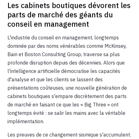
Les cabinets boutiques dévorent les
parts de marché des géants du
conseil en management
L'industrie du conseil en management, longtemps
dominée par des noms vénérables comme McKinsey,
Bain et Boston Consulting Group, traverse sa plus
profonde disruption depuis des décennies. Alors que
l'intelligence artificielle démocratise les capacités
d'analyse et que les clients se lassent des
présentations coûteuses, une nouvelle génération de
cabinets boutiques s'empare discrètement des parts
de marché en faisant ce que les « Big Three » ont
longtemps évité : se salir les mains avec la véritable
implémentation.
Les preuves de ce changement sismique s'accumulent.