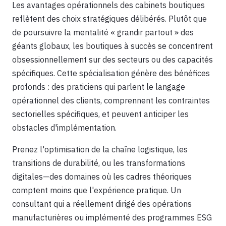
Les avantages opérationnels des cabinets boutiques
reflètent des choix stratégiques délibérés. Plutôt que
de poursuivre la mentalité « grandir partout » des
géants globaux, les boutiques à succès se concentrent
obsessionnellement sur des secteurs ou des capacités
spécifiques. Cette spécialisation génère des bénéfices
profonds : des praticiens qui parlent le langage
opérationnel des clients, comprennent les contraintes
sectorielles spécifiques, et peuvent anticiper les
obstacles d'implémentation.
Prenez l'optimisation de la chaîne logistique, les
transitions de durabilité, ou les transformations
digitales—des domaines où les cadres théoriques
comptent moins que l'expérience pratique. Un
consultant qui a réellement dirigé des opérations
manufacturières ou implémenté des programmes ESG