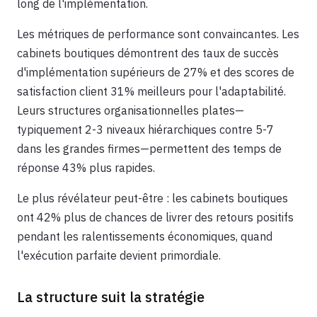
long de l'implémentation.
Les métriques de performance sont convaincantes. Les
cabinets boutiques démontrent des taux de succès
d'implémentation supérieurs de 27% et des scores de
satisfaction client 31% meilleurs pour l'adaptabilité.
Leurs structures organisationnelles plates—
typiquement 2-3 niveaux hiérarchiques contre 5-7
dans les grandes firmes—permettent des temps de
réponse 43% plus rapides.
Le plus révélateur peut-être : les cabinets boutiques
ont 42% plus de chances de livrer des retours positifs
pendant les ralentissements économiques, quand
l'exécution parfaite devient primordiale.
La structure suit la stratégie