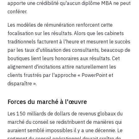
apporte une crédibilité qu'aucun diplôme MBA ne peut
conférer.
Les modèles de rémunération renforcent cette
focalisation sur les résultats. Alors que les cabinets
traditionnels facturent à l'heure et mesurent le succès
par les taux d'utilisation des consultants, beaucoup de
boutiques lient leurs honoraires aux résultats. Cet
alignement d'incitations attire naturellement les
clients frustrés par l'approche « PowerPoint et
disparaître ».
Forces du marché à l'œuvre
Les 150 milliards de dollars de revenus globaux du
marché du conseil se redistribuent de manières qui
auraient semblé impossibles il y a une décennie. Le
segment du conseil opérationnel devrait croître de