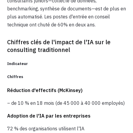
consultants juniors—collecte de données,
benchmarking, synthèse de documents—est de plus en
plus automatisé. Les postes d'entrée en conseil
technique ont chuté de 60% en deux ans.
Chiffres clés de l'impact de l'IA sur le
consulting traditionnel
Indicateur
Chiffres
Réduction d'effectifs (McKinsey)
– de 10 % en 18 mois (de 45 000 à 40 000 employés)
Adoption de l'IA par les entreprises
72 % des organisations utilisent l'IA