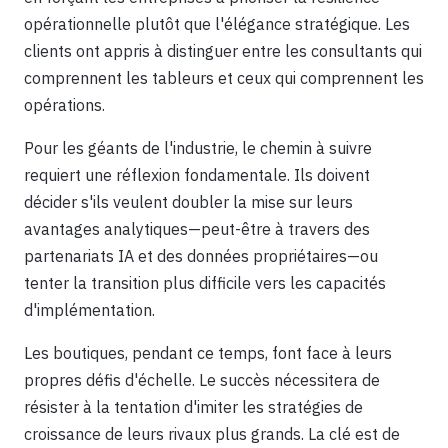
opérationnelle plutôt que l'élégance stratégique. Les
clients ont appris à distinguer entre les consultants qui
comprennent les tableurs et ceux qui comprennent les
opérations.
Pour les géants de l'industrie, le chemin à suivre
requiert une réflexion fondamentale. Ils doivent
décider s'ils veulent doubler la mise sur leurs
avantages analytiques—peut-être à travers des
partenariats IA et des données propriétaires—ou
tenter la transition plus difficile vers les capacités
d'implémentation.
Les boutiques, pendant ce temps, font face à leurs
propres défis d'échelle. Le succès nécessitera de
résister à la tentation d'imiter les stratégies de
croissance de leurs rivaux plus grands. La clé est de