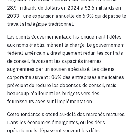
28,9 milliards de dollars en 2024 à 52,6 milliards en
2033—une expansion annuelle de 6,9% qui dépasse le
travail stratégique traditionnel.
Les clients gouvernementaux, historiquement fidèles
aux noms établis, mènent la charge. Le gouvernement
fédéral américain a drastiquement réduit les contrats
de conseil, favorisant les capacités internes
augmentées par un soutien spécialisé. Les clients
corporatifs suivent : 86% des entreprises américaines
prévoient de réduire les dépenses de conseil, mais
beaucoup réallouent les budgets vers des
fournisseurs axés sur l'implémentation.
Cette tendance s'étend au-delà des marchés matures.
Dans les économies émergentes, où les défis
opérationnels dépassent souvent les défis