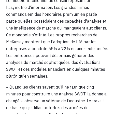
Le modèle traditionnel du conseil reposait sur
l'asymétrie d'information. Les grandes firmes
commandaient des honoraires premium en partie
parce qu'elles possédaient des capacités d'analyse et
une intelligence de marché qui manquaient aux clients.
Ce monopole s'effrite. Les propres recherches de
McKinsey montrent que l'adoption de l'IA par les
entreprises a bondi de 55% à 72% en une seule année.
Les entreprises peuvent désormais générer des
analyses de marché sophistiquées, des évaluations
SWOT et des modèles financiers en quelques minutes
plutôt qu'en semaines.
« Quand les clients savent qu'il ne faut que cinq
minutes pour construire une analyse SWOT, la donne a
changé », observe un vétéran de l'industrie. Le travail
de base qui justifiait autrefois des armées de