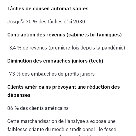
Tâches de conseil automatisables
Jusqu'à 30 % des tâches d'ici 2030
Contraction des revenus (cabinets britanniques)
-3,4 % de revenus (première fois depuis la pandémie)
Diminution des embauches juniors (tech)
-73 % des embauches de profils juniors
Clients américains prévoyant une réduction des
dépenses
86 % des clients américains
Cette marchandisation de l'analyse a exposé une
faiblesse criante du modèle traditionnel : le fossé