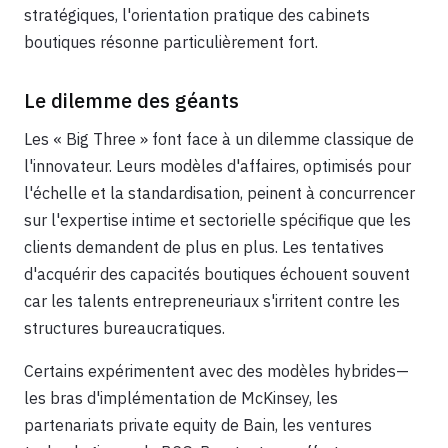
stratégiques, l'orientation pratique des cabinets
boutiques résonne particulièrement fort.
Le dilemme des géants
Les « Big Three » font face à un dilemme classique de
l'innovateur. Leurs modèles d'affaires, optimisés pour
l'échelle et la standardisation, peinent à concurrencer
sur l'expertise intime et sectorielle spécifique que les
clients demandent de plus en plus. Les tentatives
d'acquérir des capacités boutiques échouent souvent
car les talents entrepreneuriaux s'irritent contre les
structures bureaucratiques.
Certains expérimentent avec des modèles hybrides—
les bras d'implémentation de McKinsey, les
partenariats private equity de Bain, les ventures