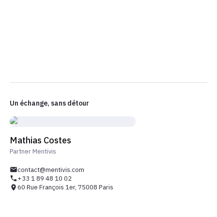
Un échange, sans détour
Mathias Costes
Partner Mentivis
contact@mentivis.com
+33 1 89 48 10 02
60 Rue François 1er, 75008 Paris