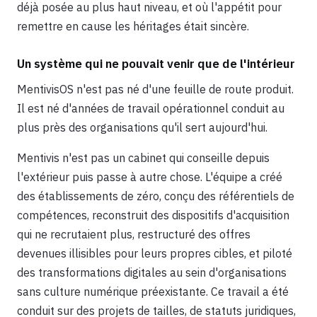
déjà posée au plus haut niveau, et où l'appétit pour
remettre en cause les héritages était sincère.
Un système qui ne pouvait venir que de l'intérieur
MentivisOS n'est pas né d'une feuille de route produit.
Il est né d'années de travail opérationnel conduit au
plus près des organisations qu'il sert aujourd'hui.
Mentivis n'est pas un cabinet qui conseille depuis
l'extérieur puis passe à autre chose. L'équipe a créé
des établissements de zéro, conçu des référentiels de
compétences, reconstruit des dispositifs d'acquisition
qui ne recrutaient plus, restructuré des offres
devenues illisibles pour leurs propres cibles, et piloté
des transformations digitales au sein d'organisations
sans culture numérique préexistante. Ce travail a été
conduit sur des projets de tailles, de statuts juridiques,