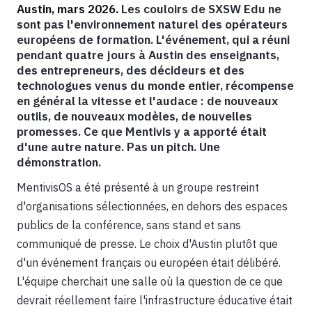
Austin, mars 2026.
Les couloirs de SXSW Edu ne
sont pas l'environnement naturel des opérateurs
européens de formation. L'événement, qui a réuni
pendant quatre jours à Austin des enseignants,
des entrepreneurs, des décideurs et des
technologues venus du monde entier, récompense
en général la vitesse et l'audace : de nouveaux
outils, de nouveaux modèles, de nouvelles
promesses. Ce que Mentivis y a apporté était
d'une autre nature. Pas un pitch. Une
démonstration.
MentivisOS a été présenté à un groupe restreint
d'organisations sélectionnées, en dehors des espaces
publics de la conférence, sans stand et sans
communiqué de presse. Le choix d'Austin plutôt que
d'un événement français ou européen était délibéré.
L'équipe cherchait une salle où la question de ce que
devrait réellement faire l'infrastructure éducative était