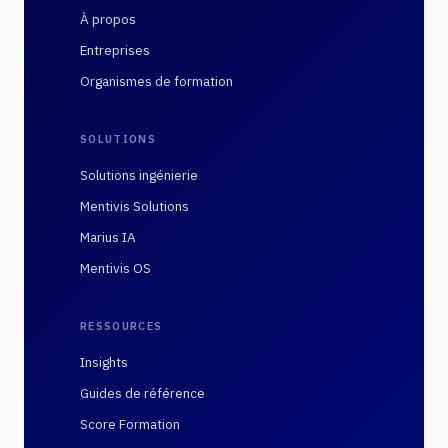
À propos
Entreprises
Organismes de formation
SOLUTIONS
Solutions ingénierie
Mentivis Solutions
Marius IA
Mentivis OS
RESSOURCES
Insights
Guides de référence
Score Formation