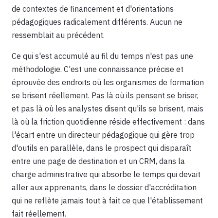
de contextes de financement et d'orientations
pédagogiques radicalement différents. Aucun ne
ressemblait au précédent.
Ce qui s'est accumulé au fil du temps n'est pas une
méthodologie. C'est une connaissance précise et
éprouvée des endroits où les organismes de formation
se brisent réellement. Pas là où ils pensent se briser,
et pas là où les analystes disent qu'ils se brisent, mais
là où la friction quotidienne réside effectivement : dans
l'écart entre un directeur pédagogique qui gère trop
d'outils en parallèle, dans le prospect qui disparaît
entre une page de destination et un CRM, dans la
charge administrative qui absorbe le temps qui devait
aller aux apprenants, dans le dossier d'accréditation
qui ne reflète jamais tout à fait ce que l'établissement
fait réellement.