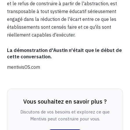
et le refus de construire à partir de l'abstraction, est
transposable à tout système éducatif sérieusement
engagé dans la réduction de l'écart entre ce que les
établissements sont censés faire et ce qu'ils sont
réellement capables d'exécuter.
La démonstration d'Austin n'était que le début de
cette conversation.
mentivisOS.com
Vous souhaitez en savoir plus ?
Discutons de vos besoins et explorez ce que
Mentivis peut construire pour vous.