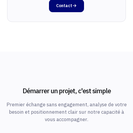
Contact
Démarrer un projet, c'est simple
Premier échange sans engagement, analyse de votre
besoin et positionnement clair sur notre capacité à
vous accompagner.