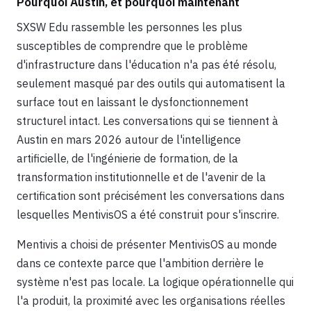
Pourquoi Austin, et pourquoi maintenant
SXSW Edu rassemble les personnes les plus
susceptibles de comprendre que le problème
d'infrastructure dans l'éducation n'a pas été résolu,
seulement masqué par des outils qui automatisent la
surface tout en laissant le dysfonctionnement
structurel intact. Les conversations qui se tiennent à
Austin en mars 2026 autour de l'intelligence
artificielle, de l'ingénierie de formation, de la
transformation institutionnelle et de l'avenir de la
certification sont précisément les conversations dans
lesquelles MentivisOS a été construit pour s'inscrire.
Mentivis a choisi de présenter MentivisOS au monde
dans ce contexte parce que l'ambition derrière le
système n'est pas locale. La logique opérationnelle qui
l'a produit, la proximité avec les organisations réelles