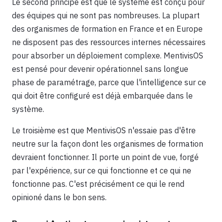
Le second principe est que le système est conçu pour
des équipes qui ne sont pas nombreuses. La plupart
des organismes de formation en France et en Europe
ne disposent pas des ressources internes nécessaires
pour absorber un déploiement complexe. MentivisOS
est pensé pour devenir opérationnel sans longue
phase de paramétrage, parce que l'intelligence sur ce
qui doit être configuré est déjà embarquée dans le
système.
Le troisième est que MentivisOS n'essaie pas d'être
neutre sur la façon dont les organismes de formation
devraient fonctionner. Il porte un point de vue, forgé
par l'expérience, sur ce qui fonctionne et ce qui ne
fonctionne pas. C'est précisément ce qui le rend
opinioné dans le bon sens.