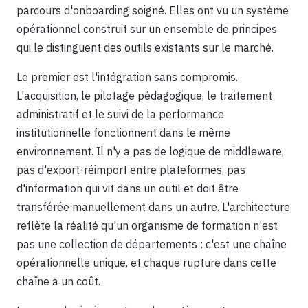
parcours d'onboarding soigné. Elles ont vu un système
opérationnel construit sur un ensemble de principes
qui le distinguent des outils existants sur le marché.
Le premier est l'intégration sans compromis.
L'acquisition, le pilotage pédagogique, le traitement
administratif et le suivi de la performance
institutionnelle fonctionnent dans le même
environnement. Il n'y a pas de logique de middleware,
pas d'export-réimport entre plateformes, pas
d'information qui vit dans un outil et doit être
transférée manuellement dans un autre. L'architecture
reflète la réalité qu'un organisme de formation n'est
pas une collection de départements : c'est une chaîne
opérationnelle unique, et chaque rupture dans cette
chaîne a un coût.