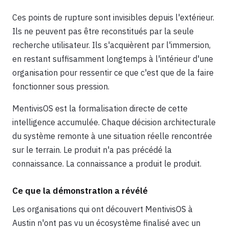
Ces points de rupture sont invisibles depuis l'extérieur.
Ils ne peuvent pas être reconstitués par la seule
recherche utilisateur. Ils s'acquièrent par l'immersion,
en restant suffisamment longtemps à l'intérieur d'une
organisation pour ressentir ce que c'est que de la faire
fonctionner sous pression.
MentivisOS est la formalisation directe de cette
intelligence accumulée. Chaque décision architecturale
du système remonte à une situation réelle rencontrée
sur le terrain. Le produit n'a pas précédé la
connaissance. La connaissance a produit le produit.
Ce que la démonstration a révélé
Les organisations qui ont découvert MentivisOS à
Austin n'ont pas vu un écosystème finalisé avec un