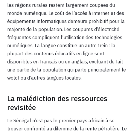
les régions rurales restent largement coupées du
monde numérique. Le coût de l’accès à internet et des
équipements informatiques demeure prohibitif pour la
majorité de la population. Les coupures d’électricité
fréquentes compliquent l’utilisation des technologies
numériques. La langue constitue un autre frein : la
plupart des contenus éducatifs en ligne sont
disponibles en français ou en anglais, excluant de fait
une partie de la population qui parle principalement le
wolof ou d’autres langues locales.
La malédiction des ressources
revisitée
Le Sénégal n’est pas le premier pays africain à se
trouver confronté au dilemme de la rente pétrolière. Le