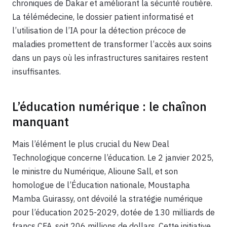
chroniques de Dakar et améliorant la sécurité routière.
La télémédecine, le dossier patient informatisé et
l’utilisation de l’IA pour la détection précoce de
maladies promettent de transformer l’accès aux soins
dans un pays où les infrastructures sanitaires restent
insuffisantes.
L’éducation numérique : le chaînon
manquant
Mais l’élément le plus crucial du New Deal
Technologique concerne l’éducation. Le 2 janvier 2025,
le ministre du Numérique, Alioune Sall, et son
homologue de l’Éducation nationale, Moustapha
Mamba Guirassy, ont dévoilé la stratégie numérique
pour l’éducation 2025-2029, dotée de 130 milliards de
francs CFA, soit 206 millions de dollars. Cette initiative