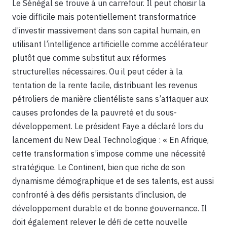
Le Sénégal se trouve à un carrefour. Il peut choisir la
voie difficile mais potentiellement transformatrice
d’investir massivement dans son capital humain, en
utilisant l’intelligence artificielle comme accélérateur
plutôt que comme substitut aux réformes
structurelles nécessaires. Ou il peut céder à la
tentation de la rente facile, distribuant les revenus
pétroliers de manière clientéliste sans s’attaquer aux
causes profondes de la pauvreté et du sous-
développement. Le président Faye a déclaré lors du
lancement du New Deal Technologique : « En Afrique,
cette transformation s’impose comme une nécessité
stratégique. Le Continent, bien que riche de son
dynamisme démographique et de ses talents, est aussi
confronté à des défis persistants d’inclusion, de
développement durable et de bonne gouvernance. Il
doit également relever le défi de cette nouvelle