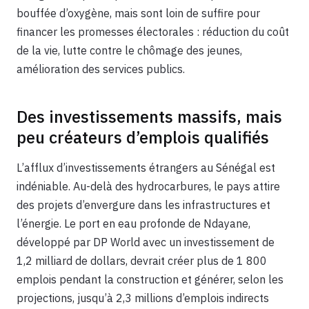
bouffée d’oxygène, mais sont loin de suffire pour
financer les promesses électorales : réduction du coût
de la vie, lutte contre le chômage des jeunes,
amélioration des services publics.
Des investissements massifs, mais
peu créateurs d’emplois qualifiés
L’afflux d’investissements étrangers au Sénégal est
indéniable. Au-delà des hydrocarbures, le pays attire
des projets d’envergure dans les infrastructures et
l’énergie. Le port en eau profonde de Ndayane,
développé par DP World avec un investissement de
1,2 milliard de dollars, devrait créer plus de 1 800
emplois pendant la construction et générer, selon les
projections, jusqu’à 2,3 millions d’emplois indirects