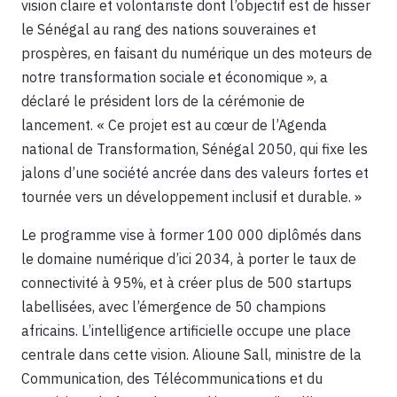
vision claire et volontariste dont l’objectif est de hisser
le Sénégal au rang des nations souveraines et
prospères, en faisant du numérique un des moteurs de
notre transformation sociale et économique », a
déclaré le président lors de la cérémonie de
lancement. « Ce projet est au cœur de l’Agenda
national de Transformation, Sénégal 2050, qui fixe les
jalons d’une société ancrée dans des valeurs fortes et
tournée vers un développement inclusif et durable. »
Le programme vise à former 100 000 diplômés dans
le domaine numérique d’ici 2034, à porter le taux de
connectivité à 95%, et à créer plus de 500 startups
labellisées, avec l’émergence de 50 champions
africains. L’intelligence artificielle occupe une place
centrale dans cette vision. Alioune Sall, ministre de la
Communication, des Télécommunications et du