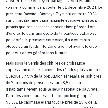
Greater Tortue Ahmeyim, partagé avec la Mauritanie
voisine, a commencé à couler le 31 décembre 2024. Le
président Bassirou Diomaye Faye, élu en mars 2024
sur un programme panafricaniste et souverainiste, a
promis que ces richesses seraient bien gérées. Lors
d’une visite dans une école de la banlieue dakaroise
peu après la première extraction, il a assuré aux
élèves qu’un fonds intergénérationnel avait été créé
pour eux et les générations futures.
Mais sous le vernis des chiffres de croissance
impressionnants se cachent des réalités plus sombres.
Quelque 37,5% de la population sénégalaise, soit près
de 7 millions de personnes sur 18,9 millions
d’habitants, vivent sous le seuil national de pauvreté.
Dans les zones rurales, cette proportion grimpe à
53,3%. Le chômage élargi touche près de 19% de la