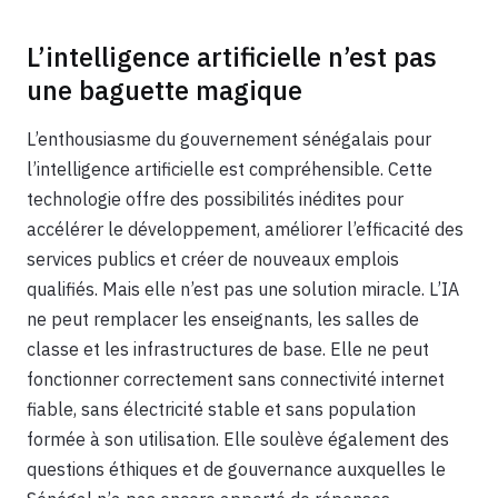
L’intelligence artificielle n’est pas
une baguette magique
L’enthousiasme du gouvernement sénégalais pour
l’intelligence artificielle est compréhensible. Cette
technologie offre des possibilités inédites pour
accélérer le développement, améliorer l’efficacité des
services publics et créer de nouveaux emplois
qualifiés. Mais elle n’est pas une solution miracle. L’IA
ne peut remplacer les enseignants, les salles de
classe et les infrastructures de base. Elle ne peut
fonctionner correctement sans connectivité internet
fiable, sans électricité stable et sans population
formée à son utilisation. Elle soulève également des
questions éthiques et de gouvernance auxquelles le