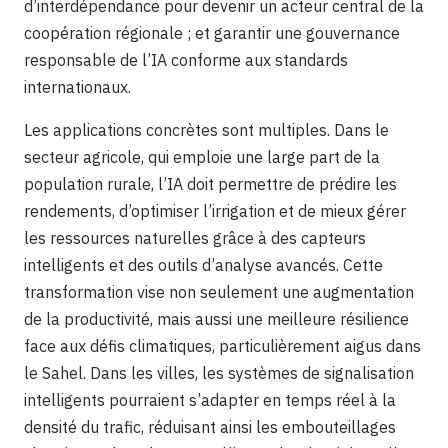
d’interdépendance pour devenir un acteur central de la
coopération régionale ; et garantir une gouvernance
responsable de l’IA conforme aux standards
internationaux.
Les applications concrètes sont multiples. Dans le
secteur agricole, qui emploie une large part de la
population rurale, l’IA doit permettre de prédire les
rendements, d’optimiser l’irrigation et de mieux gérer
les ressources naturelles grâce à des capteurs
intelligents et des outils d’analyse avancés. Cette
transformation vise non seulement une augmentation
de la productivité, mais aussi une meilleure résilience
face aux défis climatiques, particulièrement aigus dans
le Sahel. Dans les villes, les systèmes de signalisation
intelligents pourraient s’adapter en temps réel à la
densité du trafic, réduisant ainsi les embouteillages