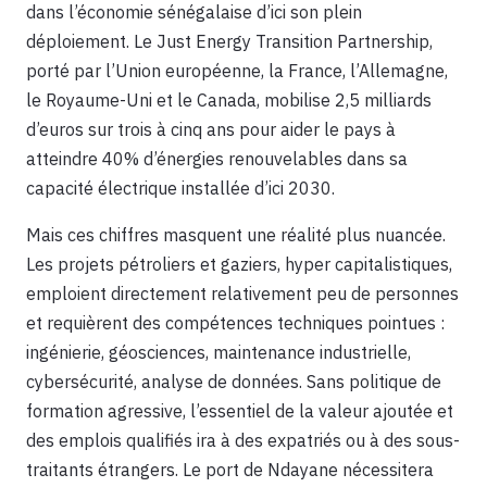
dans l’économie sénégalaise d’ici son plein
déploiement. Le Just Energy Transition Partnership,
porté par l’Union européenne, la France, l’Allemagne,
le Royaume-Uni et le Canada, mobilise 2,5 milliards
d’euros sur trois à cinq ans pour aider le pays à
atteindre 40% d’énergies renouvelables dans sa
capacité électrique installée d’ici 2030.
Mais ces chiffres masquent une réalité plus nuancée.
Les projets pétroliers et gaziers, hyper capitalistiques,
emploient directement relativement peu de personnes
et requièrent des compétences techniques pointues :
ingénierie, géosciences, maintenance industrielle,
cybersécurité, analyse de données. Sans politique de
formation agressive, l’essentiel de la valeur ajoutée et
des emplois qualifiés ira à des expatriés ou à des sous-
traitants étrangers. Le port de Ndayane nécessitera