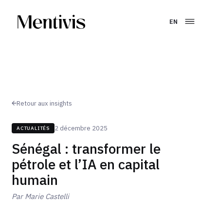
EN
Retour aux insights
2 décembre 2025
ACTUALITÉS
Sénégal : transformer le
pétrole et l’IA en capital
humain
Par
Marie Castelli