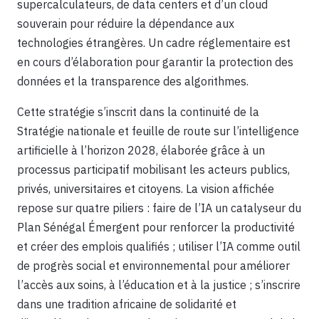
supercalculateurs, de data centers et d’un cloud
souverain pour réduire la dépendance aux
technologies étrangères. Un cadre réglementaire est
en cours d’élaboration pour garantir la protection des
données et la transparence des algorithmes.
Cette stratégie s’inscrit dans la continuité de la
Stratégie nationale et feuille de route sur l’intelligence
artificielle à l’horizon 2028, élaborée grâce à un
processus participatif mobilisant les acteurs publics,
privés, universitaires et citoyens. La vision affichée
repose sur quatre piliers : faire de l’IA un catalyseur du
Plan Sénégal Émergent pour renforcer la productivité
et créer des emplois qualifiés ; utiliser l’IA comme outil
de progrès social et environnemental pour améliorer
l’accès aux soins, à l’éducation et à la justice ; s’inscrire
dans une tradition africaine de solidarité et