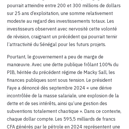
pourrait atteindre entre 200 et 300 millions de dollars
sur 25 ans d’exploitation, une somme relativement
modeste au regard des investissements totaux. Les
investisseurs observent avec nervosité cette volonté
de révision, craignant un précédent qui pourrait ternir
l’attractivité du Sénégal pour les futurs projets.
Pourtant, le gouvernement a peu de marge de
manœuvre. Avec une dette publique frôlant 100% du
PIB, héritée du précédent régime de Macky Sall, les
finances publiques sont sous tension. Le président
Faye a dénoncé dès septembre 2024 « une dérive
incontrôlée de la masse salariale, une explosion de la
dette et de ses intérêts, ainsi qu’une gestion des
subventions totalement chaotique ». Dans ce contexte,
chaque dollar compte. Les 595,5 milliards de francs
CFA générés par le pétrole en 2024 représentent une