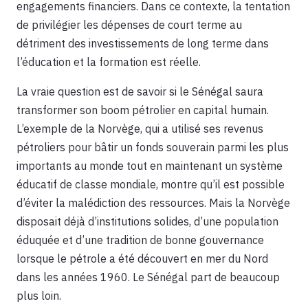
engagements financiers. Dans ce contexte, la tentation
de privilégier les dépenses de court terme au
détriment des investissements de long terme dans
l’éducation et la formation est réelle.
La vraie question est de savoir si le Sénégal saura
transformer son boom pétrolier en capital humain.
L’exemple de la Norvège, qui a utilisé ses revenus
pétroliers pour bâtir un fonds souverain parmi les plus
importants au monde tout en maintenant un système
éducatif de classe mondiale, montre qu’il est possible
d’éviter la malédiction des ressources. Mais la Norvège
disposait déjà d’institutions solides, d’une population
éduquée et d’une tradition de bonne gouvernance
lorsque le pétrole a été découvert en mer du Nord
dans les années 1960. Le Sénégal part de beaucoup
plus loin.