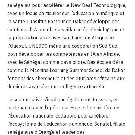
sénégalais pour accélérer le New Deal Technologique,
avec un focus particulier sur l’éducation numérique et
la santé. L’Institut Pasteur de Dakar développe des
solutions d’IA pour la surveillance épidémiologique et
la préparation aux crises sanitaires en Afrique de
l’Ouest. L’UNESCO mène une coopération Sud-Sud
pour développer les compétences en IA en Afrique,
avec le Sénégal comme pays pilote. Des écoles d’été
comme la Machine Learning Summer School de Dakar
forment des chercheurs et des étudiants africains aux
dernières avancées en intelligence artificielle.
Le secteur privé s’implique également. Ericsson, en
partenariat avec l’opérateur Free et le ministère de
l’Éducation nationale, collabore pour améliorer
l’écosystème de l’éducation numérique. Sonatel, filiale
sénégalaise d’Orange et leader des