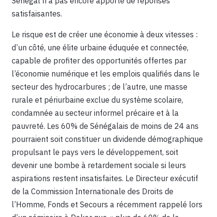
Sénégal n’a pas encore apporté de réponses
satisfaisantes.
Le risque est de créer une économie à deux vitesses :
d’un côté, une élite urbaine éduquée et connectée,
capable de profiter des opportunités offertes par
l’économie numérique et les emplois qualifiés dans le
secteur des hydrocarbures ; de l’autre, une masse
rurale et périurbaine exclue du système scolaire,
condamnée au secteur informel précaire et à la
pauvreté. Les 60% de Sénégalais de moins de 24 ans
pourraient soit constituer un dividende démographique
propulsant le pays vers le développement, soit
devenir une bombe à retardement sociale si leurs
aspirations restent insatisfaites. Le Directeur exécutif
de la Commission Internationale des Droits de
l’Homme, Fonds et Secours a récemment rappelé lors