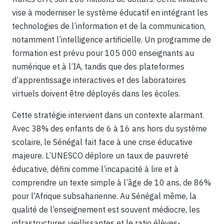
vise à moderniser le système éducatif en intégrant les
technologies de l’information et de la communication,
notamment l’intelligence artificielle. Un programme de
formation est prévu pour 105 000 enseignants au
numérique et à l’IA, tandis que des plateformes
d’apprentissage interactives et des laboratoires
virtuels doivent être déployés dans les écoles.
Cette stratégie intervient dans un contexte alarmant.
Avec 38% des enfants de 6 à 16 ans hors du système
scolaire, le Sénégal fait face à une crise éducative
majeure. L’UNESCO déplore un taux de pauvreté
éducative, défini comme l’incapacité à lire et à
comprendre un texte simple à l’âge de 10 ans, de 86%
pour l’Afrique subsaharienne. Au Sénégal même, la
qualité de l’enseignement est souvent médiocre, les
infrastructures vieillissantes et le ratio élèves-