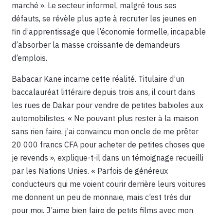
marché ». Le secteur informel, malgré tous ses
défauts, se révèle plus apte à recruter les jeunes en
fin d’apprentissage que l’économie formelle, incapable
d’absorber la masse croissante de demandeurs
d’emplois.
Babacar Kane incarne cette réalité. Titulaire d’un
baccalauréat littéraire depuis trois ans, il court dans
les rues de Dakar pour vendre de petites babioles aux
automobilistes. « Ne pouvant plus rester à la maison
sans rien faire, j’ai convaincu mon oncle de me prêter
20 000 francs CFA pour acheter de petites choses que
je revends », explique-t-il dans un témoignage recueilli
par les Nations Unies. « Parfois de généreux
conducteurs qui me voient courir derrière leurs voitures
me donnent un peu de monnaie, mais c’est très dur
pour moi. J’aime bien faire de petits films avec mon