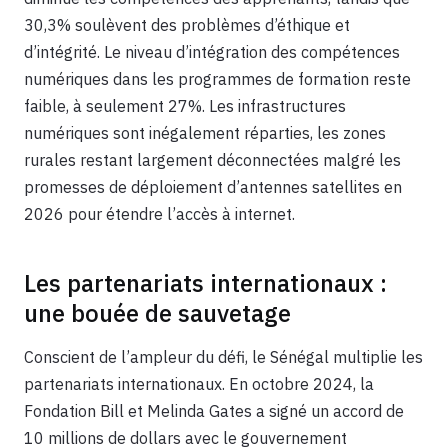
30,3% soulèvent des problèmes d’éthique et
d’intégrité. Le niveau d’intégration des compétences
numériques dans les programmes de formation reste
faible, à seulement 27%. Les infrastructures
numériques sont inégalement réparties, les zones
rurales restant largement déconnectées malgré les
promesses de déploiement d’antennes satellites en
2026 pour étendre l’accès à internet.
Les partenariats internationaux :
une bouée de sauvetage
Conscient de l’ampleur du défi, le Sénégal multiplie les
partenariats internationaux. En octobre 2024, la
Fondation Bill et Melinda Gates a signé un accord de
10 millions de dollars avec le gouvernement