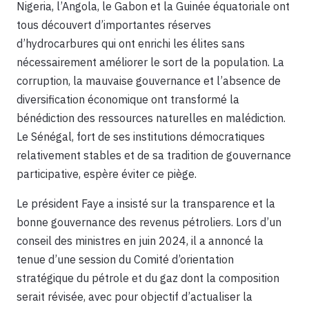
Nigeria, l’Angola, le Gabon et la Guinée équatoriale ont
tous découvert d’importantes réserves
d’hydrocarbures qui ont enrichi les élites sans
nécessairement améliorer le sort de la population. La
corruption, la mauvaise gouvernance et l’absence de
diversification économique ont transformé la
bénédiction des ressources naturelles en malédiction.
Le Sénégal, fort de ses institutions démocratiques
relativement stables et de sa tradition de gouvernance
participative, espère éviter ce piège.
Le président Faye a insisté sur la transparence et la
bonne gouvernance des revenus pétroliers. Lors d’un
conseil des ministres en juin 2024, il a annoncé la
tenue d’une session du Comité d’orientation
stratégique du pétrole et du gaz dont la composition
serait révisée, avec pour objectif d’actualiser la