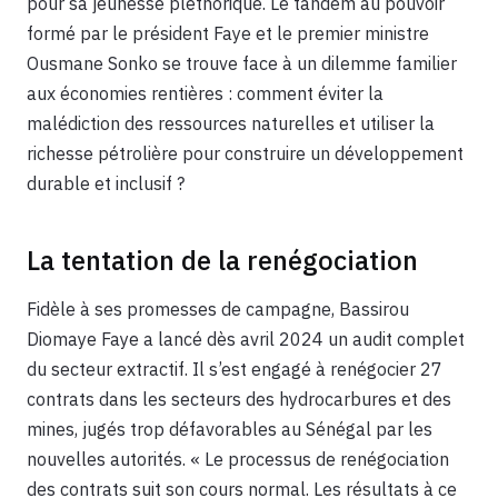
pour sa jeunesse pléthorique. Le tandem au pouvoir
formé par le président Faye et le premier ministre
Ousmane Sonko se trouve face à un dilemme familier
aux économies rentières : comment éviter la
malédiction des ressources naturelles et utiliser la
richesse pétrolière pour construire un développement
durable et inclusif ?
La tentation de la renégociation
Fidèle à ses promesses de campagne, Bassirou
Diomaye Faye a lancé dès avril 2024 un audit complet
du secteur extractif. Il s’est engagé à renégocier 27
contrats dans les secteurs des hydrocarbures et des
mines, jugés trop défavorables au Sénégal par les
nouvelles autorités. « Le processus de renégociation
des contrats suit son cours normal. Les résultats à ce