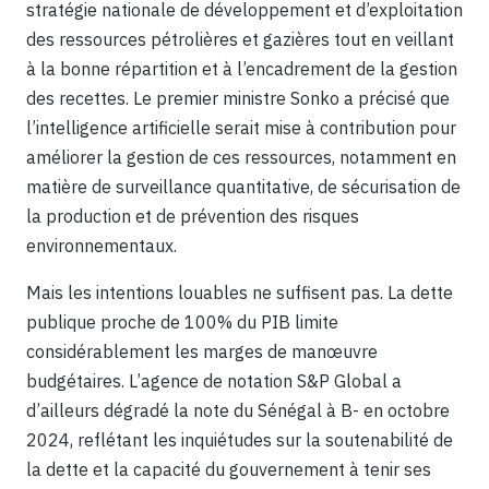
stratégie nationale de développement et d’exploitation
des ressources pétrolières et gazières tout en veillant
à la bonne répartition et à l’encadrement de la gestion
des recettes. Le premier ministre Sonko a précisé que
l’intelligence artificielle serait mise à contribution pour
améliorer la gestion de ces ressources, notamment en
matière de surveillance quantitative, de sécurisation de
la production et de prévention des risques
environnementaux.
Mais les intentions louables ne suffisent pas. La dette
publique proche de 100% du PIB limite
considérablement les marges de manœuvre
budgétaires. L’agence de notation S&P Global a
d’ailleurs dégradé la note du Sénégal à B- en octobre
2024, reflétant les inquiétudes sur la soutenabilité de
la dette et la capacité du gouvernement à tenir ses