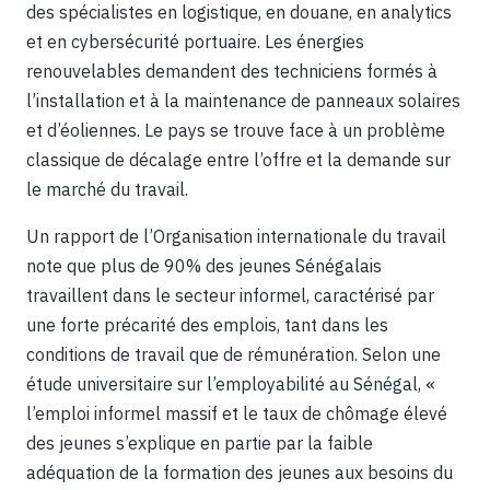
des spécialistes en logistique, en douane, en analytics
et en cybersécurité portuaire. Les énergies
renouvelables demandent des techniciens formés à
l’installation et à la maintenance de panneaux solaires
et d’éoliennes. Le pays se trouve face à un problème
classique de décalage entre l’offre et la demande sur
le marché du travail.
Un rapport de l’Organisation internationale du travail
note que plus de 90% des jeunes Sénégalais
travaillent dans le secteur informel, caractérisé par
une forte précarité des emplois, tant dans les
conditions de travail que de rémunération. Selon une
étude universitaire sur l’employabilité au Sénégal, «
l’emploi informel massif et le taux de chômage élevé
des jeunes s’explique en partie par la faible
adéquation de la formation des jeunes aux besoins du