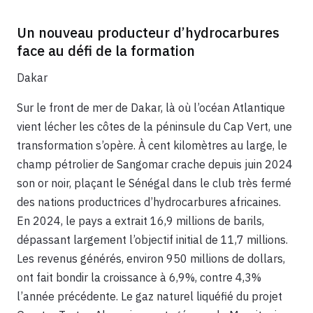
Un nouveau producteur d’hydrocarbures
face au défi de la formation
Dakar
Sur le front de mer de Dakar, là où l’océan Atlantique
vient lécher les côtes de la péninsule du Cap Vert, une
transformation s’opère. À cent kilomètres au large, le
champ pétrolier de Sangomar crache depuis juin 2024
son or noir, plaçant le Sénégal dans le club très fermé
des nations productrices d’hydrocarbures africaines.
En 2024, le pays a extrait 16,9 millions de barils,
dépassant largement l’objectif initial de 11,7 millions.
Les revenus générés, environ 950 millions de dollars,
ont fait bondir la croissance à 6,9%, contre 4,3%
l’année précédente. Le gaz naturel liquéfié du projet