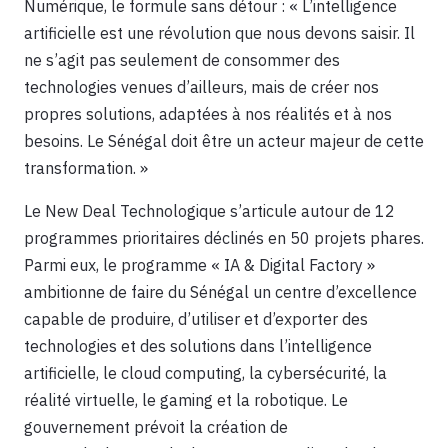
Numérique, le formule sans détour : « L’intelligence
artificielle est une révolution que nous devons saisir. Il
ne s’agit pas seulement de consommer des
technologies venues d’ailleurs, mais de créer nos
propres solutions, adaptées à nos réalités et à nos
besoins. Le Sénégal doit être un acteur majeur de cette
transformation. »
Le New Deal Technologique s’articule autour de 12
programmes prioritaires déclinés en 50 projets phares.
Parmi eux, le programme « IA & Digital Factory »
ambitionne de faire du Sénégal un centre d’excellence
capable de produire, d’utiliser et d’exporter des
technologies et des solutions dans l’intelligence
artificielle, le cloud computing, la cybersécurité, la
réalité virtuelle, le gaming et la robotique. Le
gouvernement prévoit la création de