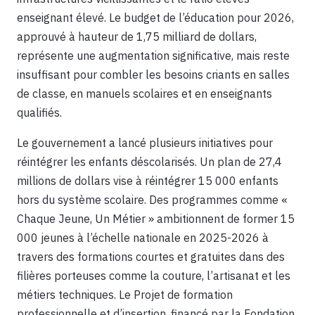
enseignant élevé. Le budget de l’éducation pour 2026,
approuvé à hauteur de 1,75 milliard de dollars,
représente une augmentation significative, mais reste
insuffisant pour combler les besoins criants en salles
de classe, en manuels scolaires et en enseignants
qualifiés.
Le gouvernement a lancé plusieurs initiatives pour
réintégrer les enfants déscolarisés. Un plan de 27,4
millions de dollars vise à réintégrer 15 000 enfants
hors du système scolaire. Des programmes comme «
Chaque Jeune, Un Métier » ambitionnent de former 15
000 jeunes à l’échelle nationale en 2025-2026 à
travers des formations courtes et gratuites dans des
filières porteuses comme la couture, l’artisanat et les
métiers techniques. Le Projet de formation
professionnelle et d’insertion, financé par la Fondation