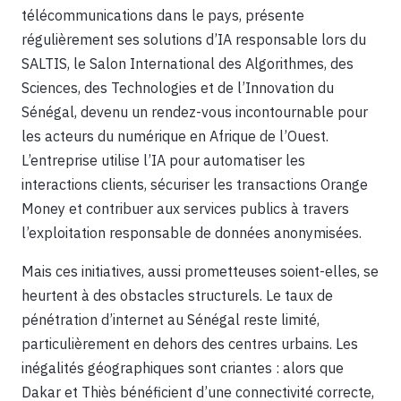
télécommunications dans le pays, présente
régulièrement ses solutions d’IA responsable lors du
SALTIS, le Salon International des Algorithmes, des
Sciences, des Technologies et de l’Innovation du
Sénégal, devenu un rendez-vous incontournable pour
les acteurs du numérique en Afrique de l’Ouest.
L’entreprise utilise l’IA pour automatiser les
interactions clients, sécuriser les transactions Orange
Money et contribuer aux services publics à travers
l’exploitation responsable de données anonymisées.
Mais ces initiatives, aussi prometteuses soient-elles, se
heurtent à des obstacles structurels. Le taux de
pénétration d’internet au Sénégal reste limité,
particulièrement en dehors des centres urbains. Les
inégalités géographiques sont criantes : alors que
Dakar et Thiès bénéficient d’une connectivité correcte,