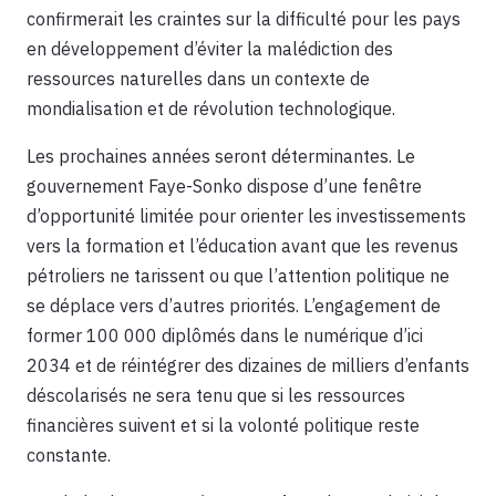
confirmerait les craintes sur la difficulté pour les pays
en développement d’éviter la malédiction des
ressources naturelles dans un contexte de
mondialisation et de révolution technologique.
Les prochaines années seront déterminantes. Le
gouvernement Faye-Sonko dispose d’une fenêtre
d’opportunité limitée pour orienter les investissements
vers la formation et l’éducation avant que les revenus
pétroliers ne tarissent ou que l’attention politique ne
se déplace vers d’autres priorités. L’engagement de
former 100 000 diplômés dans le numérique d’ici
2034 et de réintégrer des dizaines de milliers d’enfants
déscolarisés ne sera tenu que si les ressources
financières suivent et si la volonté politique reste
constante.