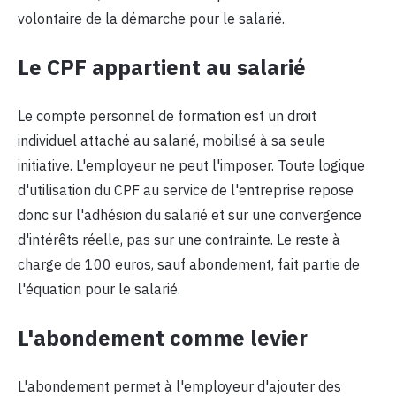
volontaire de la démarche pour le salarié.
Le CPF appartient au salarié
Le compte personnel de formation est un droit
individuel attaché au salarié, mobilisé à sa seule
initiative. L'employeur ne peut l'imposer. Toute logique
d'utilisation du CPF au service de l'entreprise repose
donc sur l'adhésion du salarié et sur une convergence
d'intérêts réelle, pas sur une contrainte. Le reste à
charge de 100 euros, sauf abondement, fait partie de
l'équation pour le salarié.
L'abondement comme levier
L'abondement permet à l'employeur d'ajouter des