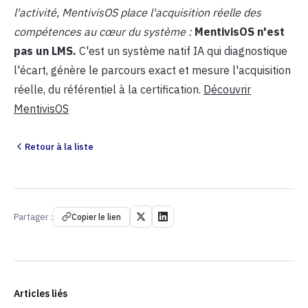
l'activité, MentivisOS place l'acquisition réelle des
compétences au cœur du système :
MentivisOS n'est
pas un LMS.
C'est un système natif IA qui diagnostique
l'écart, génère le parcours exact et mesure l'acquisition
réelle, du référentiel à la certification.
Découvrir
MentivisOS
Retour à la liste
Partager :
Copier le lien
Articles liés