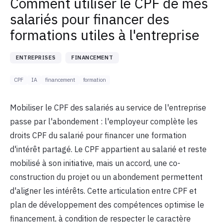
Comment utiliser le CPF de mes
salariés pour financer des
formations utiles à l'entreprise
ENTREPRISES
FINANCEMENT
CPF
IA
financement
formation
Mobiliser le CPF des salariés au service de l'entreprise
passe par l'abondement : l'employeur complète les
droits CPF du salarié pour financer une formation
d'intérêt partagé. Le CPF appartient au salarié et reste
mobilisé à son initiative, mais un accord, une co-
construction du projet ou un abondement permettent
d'aligner les intérêts. Cette articulation entre CPF et
plan de développement des compétences optimise le
financement, à condition de respecter le caractère