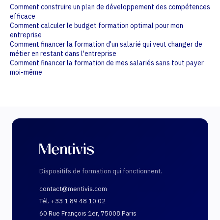
Comment construire un plan de développement des compétences
efficace
Comment calculer le budget formation optimal pour mon
entreprise
Comment financer la formation d'un salarié qui veut changer de
métier en restant dans l'entreprise
Comment financer la formation de mes salariés sans tout payer
moi-même
Dispositifs de formation qui fonctionnent.
contact@mentivis.com
Tél. +33 1 89 48 10 02
60 Rue François 1er, 75008 Paris