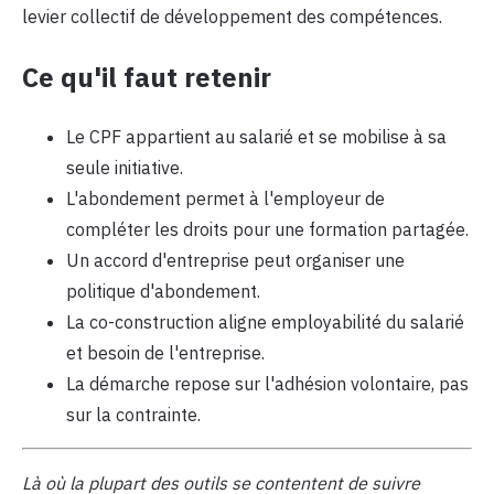
levier collectif de développement des compétences.
Ce qu'il faut retenir
Le CPF appartient au salarié et se mobilise à sa
seule initiative.
L'abondement permet à l'employeur de
compléter les droits pour une formation partagée.
Un accord d'entreprise peut organiser une
politique d'abondement.
La co-construction aligne employabilité du salarié
et besoin de l'entreprise.
La démarche repose sur l'adhésion volontaire, pas
sur la contrainte.
Là où la plupart des outils se contentent de suivre