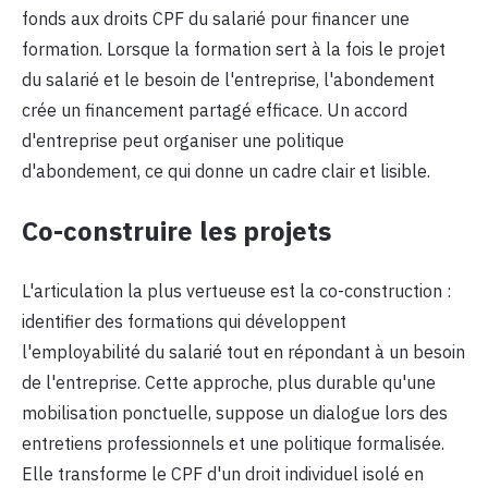
fonds aux droits CPF du salarié pour financer une
formation. Lorsque la formation sert à la fois le projet
du salarié et le besoin de l'entreprise, l'abondement
crée un financement partagé efficace. Un accord
d'entreprise peut organiser une politique
d'abondement, ce qui donne un cadre clair et lisible.
Co-construire les projets
L'articulation la plus vertueuse est la co-construction :
identifier des formations qui développent
l'employabilité du salarié tout en répondant à un besoin
de l'entreprise. Cette approche, plus durable qu'une
mobilisation ponctuelle, suppose un dialogue lors des
entretiens professionnels et une politique formalisée.
Elle transforme le CPF d'un droit individuel isolé en