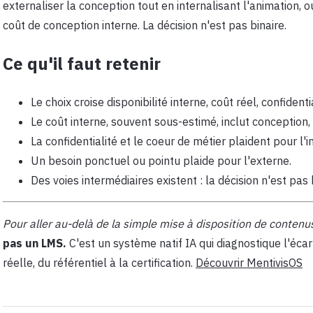
externaliser la conception tout en internalisant l'animation, o
coût de conception interne. La décision n'est pas binaire.
Ce qu'il faut retenir
Le choix croise disponibilité interne, coût réel, confidenti
Le coût interne, souvent sous-estimé, inclut conception,
La confidentialité et le coeur de métier plaident pour l'i
Un besoin ponctuel ou pointu plaide pour l'externe.
Des voies intermédiaires existent : la décision n'est pas 
Pour aller au-delà de la simple mise à disposition de contenus e
pas un LMS.
C'est un système natif IA qui diagnostique l'écar
réelle, du référentiel à la certification.
Découvrir MentivisOS