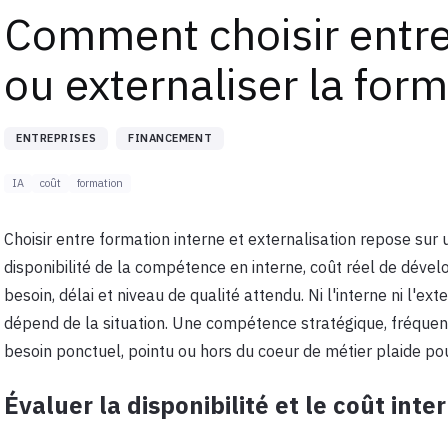
Comment choisir entre
ou externaliser la for
ENTREPRISES
FINANCEMENT
IA
coût
formation
Choisir entre formation interne et externalisation repose sur 
disponibilité de la compétence en interne, coût réel de dével
besoin, délai et niveau de qualité attendu. Ni l'interne ni l'e
dépend de la situation. Une compétence stratégique, fréquente
besoin ponctuel, pointu ou hors du coeur de métier plaide pou
Évaluer la disponibilité et le coût inte