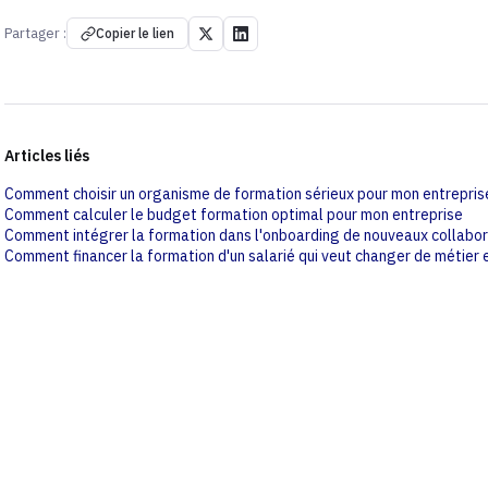
Partager :
Copier le lien
Articles liés
Comment choisir un organisme de formation sérieux pour mon entrepris
Comment calculer le budget formation optimal pour mon entreprise
Comment intégrer la formation dans l'onboarding de nouveaux collabo
Comment financer la formation d'un salarié qui veut changer de métier e