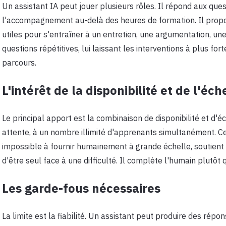
Un assistant IA peut jouer plusieurs rôles. Il répond aux que
l'accompagnement au-delà des heures de formation. Il propos
utiles pour s'entraîner à un entretien, une argumentation, une
questions répétitives, lui laissant les interventions à plus for
parcours.
L'intérêt de la disponibilité et de l'éch
Le principal apport est la combinaison de disponibilité et d'
attente, à un nombre illimité d'apprenants simultanément. 
impossible à fournir humainement à grande échelle, soutient 
d'être seul face à une difficulté. Il complète l'humain plutôt 
Les garde-fous nécessaires
La limite est la fiabilité. Un assistant peut produire des rép