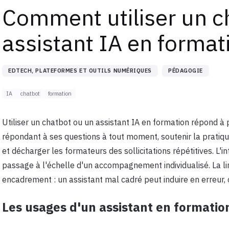
Comment utiliser un c
assistant IA en format
EDTECH, PLATEFORMES ET OUTILS NUMÉRIQUES
PÉDAGOGIE
IA
chatbot
formation
Utiliser un chatbot ou un assistant IA en formation répond 
répondant à ses questions à tout moment, soutenir la pratiqu
et décharger les formateurs des sollicitations répétitives. L'i
passage à l'échelle d'un accompagnement individualisé. La lim
encadrement : un assistant mal cadré peut induire en erreur, c
Les usages d'un assistant en formatio