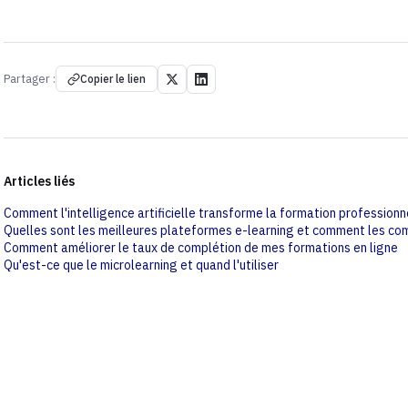
Partager :
Copier le lien
Articles liés
Comment l'intelligence artificielle transforme la formation professionn
Quelles sont les meilleures plateformes e-learning et comment les co
Comment améliorer le taux de complétion de mes formations en ligne
Qu'est-ce que le microlearning et quand l'utiliser